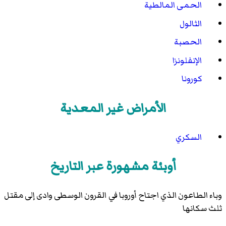
الحمى المالطية
الثالول
الحصبة
الإنفلونزا
كورونا
الأمراض غير المعدية
السكري
أوبئة مشهورة عبر التاريخ
وباء الطاعون الذي اجتاح أوروبا في القرون الوسطى وادى إلى مقتل
ثلث سكانها