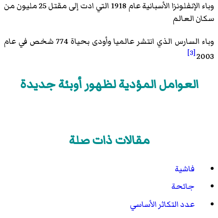
وباء الإنفلونزا الأسبانية عام 1918 التي ادت إلى مقتل 25 مليون من
سكان العالم
وباء السارس الذي انتشر عالميا وأودى بحياة 774 شخص في عام
[3]
2003
العوامل المؤدية لظهور أوبئة جديدة
مقالات ذات صلة
فاشية
جائحة
عدد التكاثر الأساسي