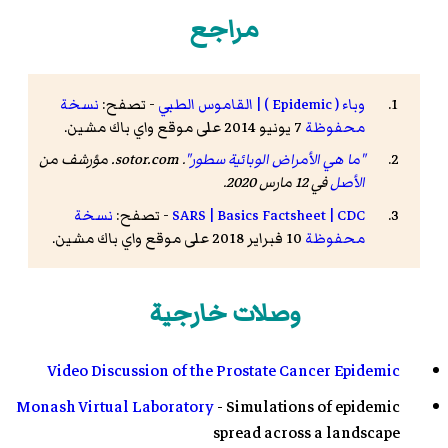
مراجع
وباء ( Epidemic ) | القاموس الطبي
- تصفح:
نسخة
محفوظة
7 يونيو 2014 على موقع واي باك مشين.
"ما هي الأمراض الوبائية سطور"
.
sotor.com
. مؤرشف من
الأصل
في 12 مارس 2020
.
SARS | Basics Factsheet | CDC
- تصفح:
نسخة
محفوظة
10 فبراير 2018 على موقع واي باك مشين.
وصلات خارجية
Video Discussion of the Prostate Cancer Epidemic
Monash Virtual Laboratory
- Simulations of epidemic
spread across a landscape