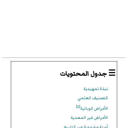
☰ جدول المحتويات
نبذة تمهيدية
التصنيف العلمي
[2]
الأمراض الوبائية
الأمراض غير المعدية
أوبئة مشهورة عبر التاريخ