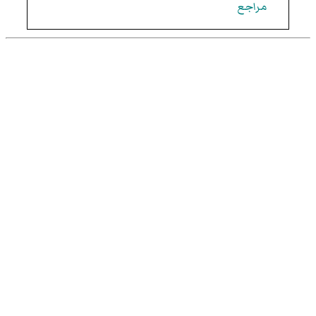
مراجع