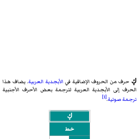
ڮ
حرف من الحروف الإضافية في
الأبجدية العربية
. يضاف هذا
الحرف إلى الأبجدية العربية لترجمة بعض الأحرف الأجنبية
[1]
ترجمة صوتية
.
ڮ
خط