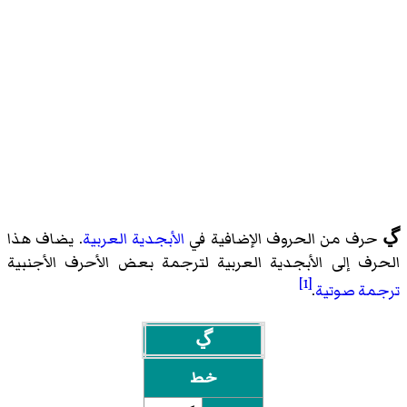
ڲ
حرف من الحروف الإضافية في
الأبجدية العربية
. يضاف هذا
الحرف إلى الأبجدية العربية لترجمة بعض الأحرف الأجنبية
[1]
ترجمة صوتية
.
ڲ
خط