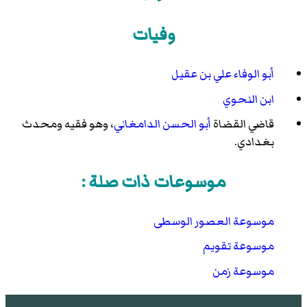
وفيات
أبو الوفاء علي بن عقيل
ابن النحوي
قاضي القضاة
أبو الحسن الدامغاني
، وهو فقيه ومحدث
بغدادي.
موسوعات ذات صلة :
موسوعة العصور الوسطى
موسوعة تقويم
موسوعة زمن