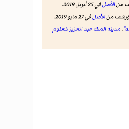
ف من
الأصل
في 25 أبريل 2019.
ؤرشف من
الأصل
في 27 مايو 2019.
.
مدينة الملك عبد العزيز للعلوم