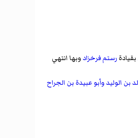
بقيادة
رستم فرخزاد
وبها انتهي
د بن الوليد
وأبو عبيدة بن الجراح