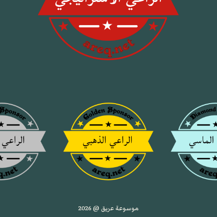
موسوعة عريق @ 2026