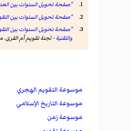
"صفحة تحويل السنوات بين العديد من الت
"صفحة تحويل السنوات بين التقويمين اله
"صفحة تحويل السنوات بين التقويمات حس
والتقنية
- لجنة تقويم أم القرى.
موسوعة التقويم الهجري
موسوعة التاريخ الإسلامي
موسوعة زمن
موسوعة تقويم