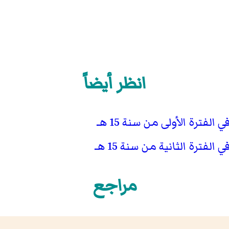
انظر أيضاً
ترة الأولى من سنة 15 هـ
ترة الثانية من سنة 15 هـ
مراجع