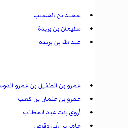
سعيد بن المسيب
سليمان بن بريدة
عبد الله بن بريدة
عمرو بن الطفيل بن عمرو الدو
عمرو بن عثمان بن كعب
أروى بنت عبد المطلب
عامر بن أبي وقاص