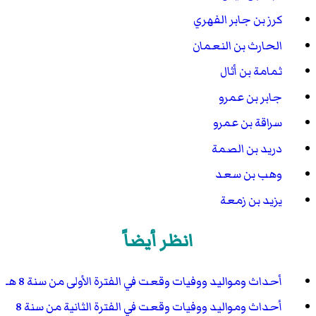
كرز بن جابر الفهري
الحارث بن النعمان
ثمامة بن أثال
جابر بن عمرو
سراقة بن عمرو
دريد بن الصمة
وهب بن سعد
يزيد بن زمعة
انظر أيضاً
أحداث ومواليد ووفيات وقعت في الفترة الأولى من سنة 8 هـ
أحداث ومواليد ووفيات وقعت في الفترة الثانية من سنة 8