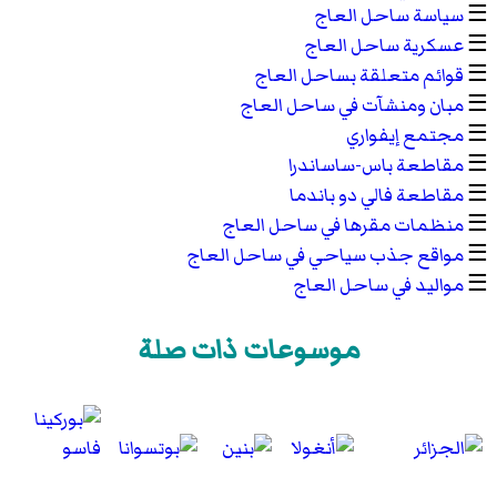
☰
سياسة ساحل العاج
☰
عسكرية ساحل العاج
☰
قوائم متعلقة بساحل العاج
☰
مبان ومنشآت في ساحل العاج
☰
مجتمع إيفواري
☰
مقاطعة باس-ساساندرا
☰
مقاطعة فالي دو باندما
☰
منظمات مقرها في ساحل العاج
☰
مواقع جذب سياحي في ساحل العاج
☰
مواليد في ساحل العاج
موسوعات ذات صلة