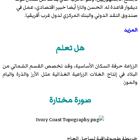
ديفوار قاعدة له. الحسن واتارا أيضا خبير اقتصادي، عمل في
صندوق النقد الدولي والبنك المركزي لدول غرب أفريقيا.
المزيد
هل تعلم
الزراعة حرفة السكان الأساسية، وقد تخصص القسم الشمالي من
البلاد في إنتاج الغلات الزراعية الغذائية مثل الأرز والذرة واليام
والموز.
صورة مختارة
خريطة طوبوغرافية لساحل العاج