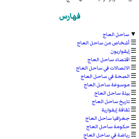
فهارس
▼
ساحل العاج
☰
أشخاص من ساحل العاج
☰
إيفواريون
☰
اقتصاد ساحل العاج
☰
الاتصالات في ساحل العاج
☰
الصحة في ساحل العاج
☰
موسوعة ساحل العاج
☰
بيئة ساحل العاج
☰
تاريخ ساحل العاج
☰
ثقافة إيفوارية
☰
جغرافيا ساحل العاج
☰
حكومة ساحل العاج
☰
رياضة في ساحل العاج