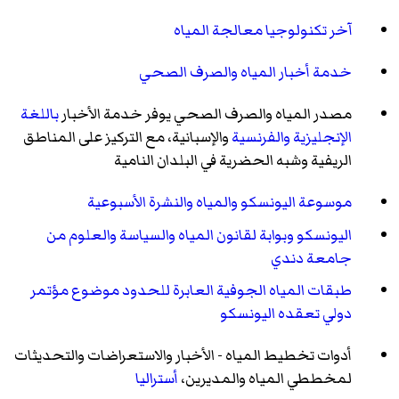
آخر تكنولوجيا معالجة المياه
خدمة أخبار المياه والصرف الصحي
مصدر المياه والصرف الصحي يوفر خدمة الأخبار
باللغة
الإنجليزية
والفرنسية
والإسبانية، مع التركيز على المناطق
الريفية وشبه الحضرية في البلدان النامية
موسوعة اليونسكو والمياه والنشرة الأسبوعية
اليونسكو وبوابة لقانون المياه والسياسة والعلوم من
جامعة دندي
طبقات المياه الجوفية العابرة للحدود موضوع مؤتمر
دولي تعقده اليونسكو
أدوات تخطيط المياه - الأخبار والاستعراضات والتحديثات
لمخططي المياه والمديرين،
أستراليا