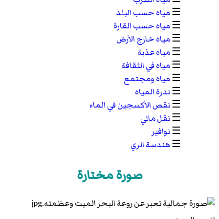
☰
مياه حسب البلد
☰
مياه حسب القارة
☰
مياه خارج الأرض
☰
مياه عذبة
☰
مياه في الثقافة
☰
مياه ومجتمع
☰
ندرة المياه
☰
نقص الأكسجين في الماء
☰
نقل مائي
☰
نوافير
☰
هندسة الري
صورة مختارة