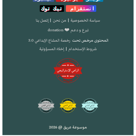
انستقرام
تيك توك
سياسة الخصوصية
|
من نحن
|
إتصل بنا
تبرع و دعم ❤️ donation
المحتوى مرخص تحت
رخصة المشاع الإبداعي 3.0
شروط الإستخدام
|
إخلاء المسؤولية
موسوعة عريق @ 2026