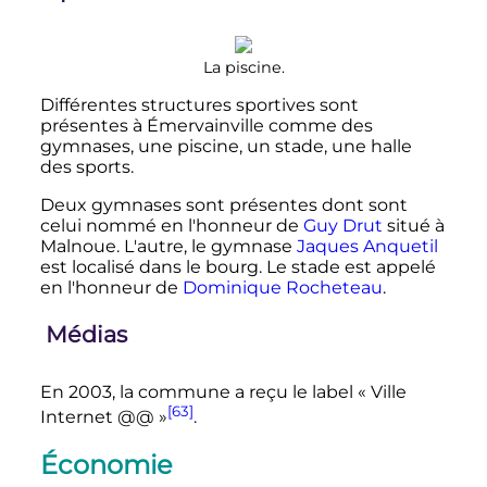
La piscine.
Différentes structures sportives sont
présentes à Émervainville comme des
gymnases, une piscine, un stade, une halle
des sports.
Deux gymnases sont présentes dont sont
celui nommé en l'honneur de
Guy Drut
situé à
Malnoue. L'autre, le gymnase
Jaques Anquetil
est localisé dans le bourg. Le stade est appelé
en l'honneur de
Dominique Rocheteau
.
Médias
En 2003, la commune a reçu le label «
Ville
[63]
Internet @@
»
.
Économie