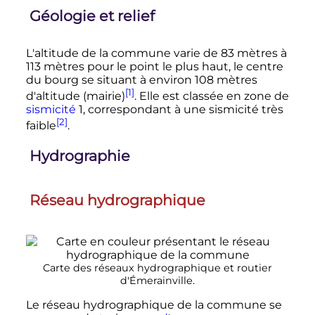
Géologie et relief
L'altitude de la commune varie de
83 mètres
à
113 mètres
pour le point le plus haut, le centre
du bourg se situant à environ
108 mètres
[1]
d'altitude (mairie)
. Elle est classée en zone de
sismicité
1, correspondant à une sismicité très
[2]
faible
.
Hydrographie
Réseau hydrographique
Carte des réseaux hydrographique et routier
d'Émerainville.
Le réseau hydrographique de la commune se