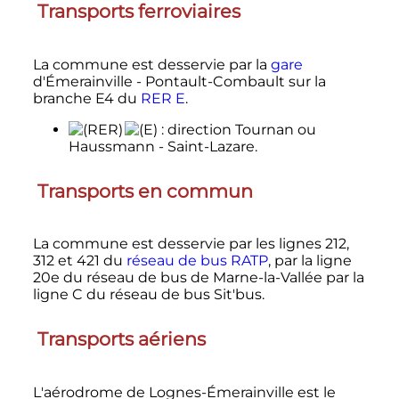
Transports ferroviaires
La commune est desservie par la
gare
d'Émerainville - Pontault-Combault sur la
branche E4 du
RER E
.
: direction Tournan ou
Haussmann - Saint-Lazare.
Transports en commun
La commune est desservie par les lignes 212,
312 et 421 du
réseau de bus RATP
, par la ligne
20e du réseau de bus de Marne-la-Vallée par la
ligne C du réseau de bus Sit'bus.
Transports aériens
L'aérodrome de Lognes-Émerainville est le