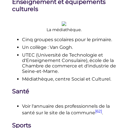
Enseignement et équipements
culturels
La médiathèque.
Cinq groupes scolaires pour le primaire.
Un collège
: Van Gogh.
UTEC (Université de Technologie et
d'Enseignement Consulaire), école de la
Chambre de commerce et d'industrie de
Seine-et-Marne.
Médiathèque, centre Social et Culturel.
Santé
Voir l'annuaire des professionnels de la
[62]
santé sur le site de la commune
.
Sports