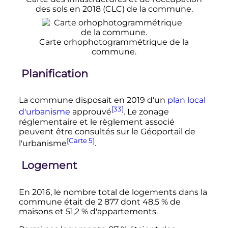
des sols en 2018 (CLC) de la commune.
Carte orhophotogrammétrique de la
commune.
Planification
La commune disposait en 2019 d'un
plan local
[33]
d'urbanisme
approuvé
. Le zonage
réglementaire et le règlement associé
peuvent être consultés sur le Géoportail de
[Carte 5]
l'urbanisme
.
Logement
En 2016, le nombre total de logements dans la
commune était de
2 877
dont 48,5
% de
maisons et 51,2
% d'appartements.