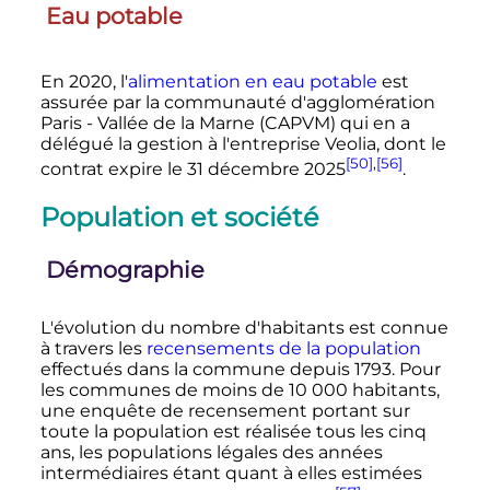
Eau potable
En 2020, l'
alimentation en eau potable
est
assurée par la communauté d'agglomération
Paris - Vallée de la Marne (CAPVM) qui en a
délégué la gestion à l'entreprise Veolia, dont le
[50]
,
[56]
contrat expire le
31 décembre 2025
.
Population et société
Démographie
L'évolution du nombre d'habitants est connue
à travers les
recensements de la population
effectués dans la commune depuis 1793. Pour
les communes de moins de 10 000 habitants,
une enquête de recensement portant sur
toute la population est réalisée tous les cinq
ans, les populations légales des années
intermédiaires étant quant à elles estimées