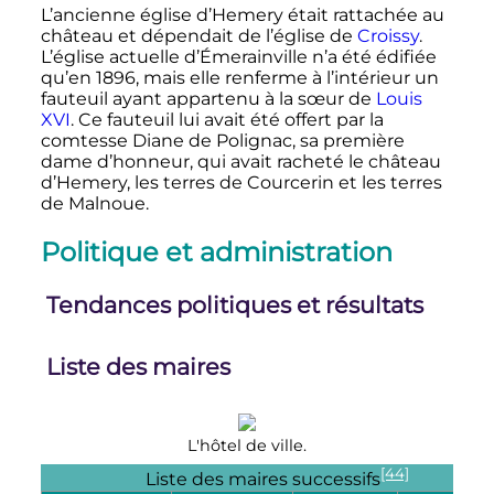
L’ancienne église d’Hemery était rattachée au
château et dépendait de l’église de
Croissy
.
L’église actuelle d’Émerainville n’a été édifiée
qu’en 1896, mais elle renferme à l’intérieur un
fauteuil ayant appartenu à la sœur de
Louis
XVI
. Ce fauteuil lui avait été offert par la
comtesse Diane de Polignac, sa première
dame d’honneur, qui avait racheté le château
d’Hemery, les terres de Courcerin et les terres
de Malnoue.
Politique et administration
Tendances politiques et résultats
Liste des maires
L'hôtel de ville.
[44]
Liste des maires successifs