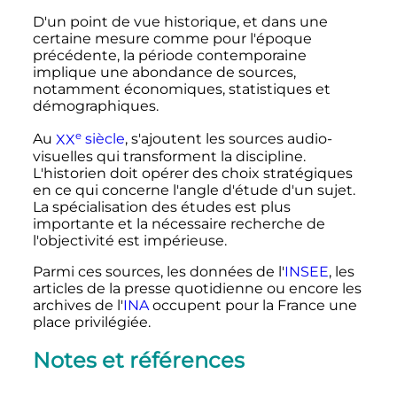
D'un point de vue historique, et dans une
certaine mesure comme pour l'époque
précédente, la période contemporaine
implique une abondance de sources,
notamment économiques, statistiques et
démographiques.
e
Au
XX
siècle
, s'ajoutent les sources audio-
visuelles qui transforment la discipline.
L'historien doit opérer des choix stratégiques
en ce qui concerne l'angle d'étude d'un sujet.
La spécialisation des études est plus
importante et la nécessaire recherche de
l'objectivité est impérieuse.
Parmi ces sources, les données de l'
INSEE
, les
articles de la presse quotidienne ou encore les
archives de l'
INA
occupent pour la France une
place privilégiée.
Notes et références