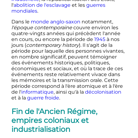
l'
abolition de l'esclavage
et les
guerres
mondiales
.
Dans le
monde anglo-saxon
notamment,
l'époque contemporaine
couvre environ les
quatre-vingts années qui précèdent l'année
en cours, ou encore la période de
1945
à nos
jours (
contemporary history
). Il s'agit de la
période pour laquelle des personnes vivantes,
en nombre significatif, peuvent témoigner
des événements historiques, politiques,
économiques et sociaux, et où la trace de ces
événements reste relativement vivace dans
les mémoires et la transmission orale. Cette
période correspond à l'ère atomique et à l'ère
de l'
informatique
, ainsi qu'à la
décolonisation
et à la
guerre froide
.
Fin de l'Ancien Régime,
empires coloniaux et
industrialisation