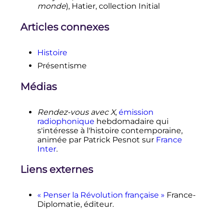
monde
), Hatier, collection Initial
Articles connexes
Histoire
Présentisme
Médias
Rendez-vous avec X
,
émission
radiophonique
hebdomadaire qui
s'intéresse à l'histoire contemporaine,
animée par Patrick Pesnot sur
France
Inter
.
Liens externes
«
Penser la Révolution française
»
France-
Diplomatie, éditeur.