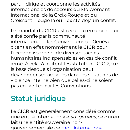
part, il dirige et coordonne les activités
internationales de secours du Mouvement
international de la Croix-Rouge et du
Croissant-Rouge là où il existe déjà un conflit.
Le mandat du CICR est reconnu en droit et lui
a été confié par la communauté
internationale
: les Conventions de Genève
citent en effet nommément le CICR pour
l'accomplissement de diverses tâches
humanitaires indispensables en cas de conflit
armé. À cela s'ajoutent les statuts du CICR, sur
la base desquels l'organisation peut
développer ses activités dans les situations de
violence interne bien que celles-ci ne soient
pas couvertes par les Conventions.
Statut juridique
Le CICR est généralement considéré comme
une entité internationale
sui generis
, ce qui en
fait une entité souveraine non-
gouvernementale de
droit international