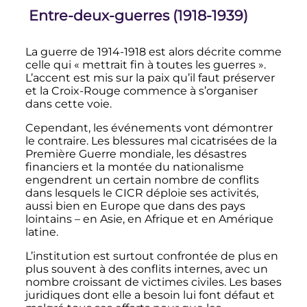
Entre-deux-guerres (1918-1939)
La guerre de 1914-1918 est alors décrite comme
celle qui «
mettrait fin à toutes les guerres
».
L’accent est mis sur la paix qu’il faut préserver
et la Croix-Rouge commence à s’organiser
dans cette voie.
Cependant, les événements vont démontrer
le contraire. Les blessures mal cicatrisées de la
Première Guerre mondiale, les désastres
financiers et la montée du nationalisme
engendrent un certain nombre de conflits
dans lesquels le CICR déploie ses activités,
aussi bien en Europe que dans des pays
lointains – en Asie, en Afrique et en Amérique
latine.
L’institution est surtout confrontée de plus en
plus souvent à des conflits internes, avec un
nombre croissant de victimes civiles. Les bases
juridiques dont elle a besoin lui font défaut et