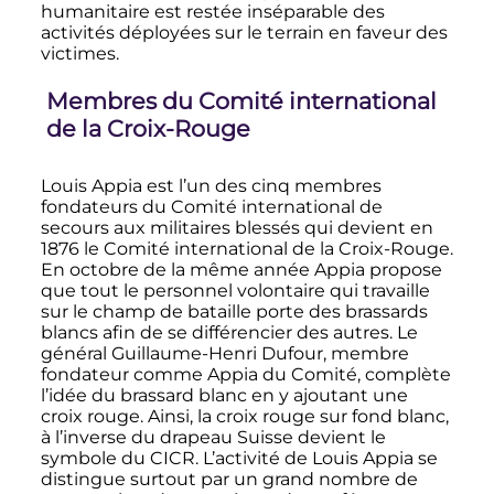
humanitaire est restée inséparable des
activités déployées sur le terrain en faveur des
victimes.
Membres du Comité international
de la Croix-Rouge
Louis Appia est l’un des cinq membres
fondateurs du Comité international de
secours aux militaires blessés qui devient en
1876 le Comité international de la Croix-Rouge.
En octobre de la même année Appia propose
que tout le personnel volontaire qui travaille
sur le champ de bataille porte des brassards
blancs afin de se différencier des autres. Le
général Guillaume-Henri Dufour, membre
fondateur comme Appia du Comité, complète
l’idée du brassard blanc en y ajoutant une
croix rouge. Ainsi, la croix rouge sur fond blanc,
à l’inverse du drapeau Suisse devient le
symbole du CICR. L’activité de Louis Appia se
distingue surtout par un grand nombre de