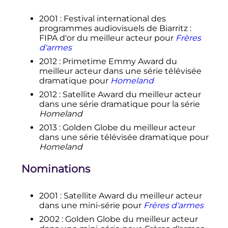
2001
: Festival international des
programmes audiovisuels de Biarritz
:
FIPA d'or du meilleur acteur pour
Frères
d'armes
2012
: Primetime Emmy Award du
meilleur acteur dans une série télévisée
dramatique pour
Homeland
2012
: Satellite Award du meilleur acteur
dans une série dramatique pour la série
Homeland
2013
: Golden Globe du meilleur acteur
dans une série télévisée dramatique pour
Homeland
Nominations
2001
: Satellite Award du meilleur acteur
dans une mini-série pour
Frères d'armes
2002
: Golden Globe du meilleur acteur