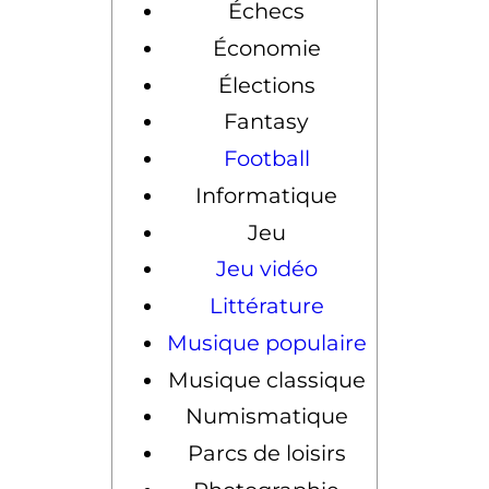
Échecs
Économie
Élections
Fantasy
Football
Informatique
Jeu
Jeu vidéo
Littérature
Musique populaire
Musique classique
Numismatique
Parcs de loisirs