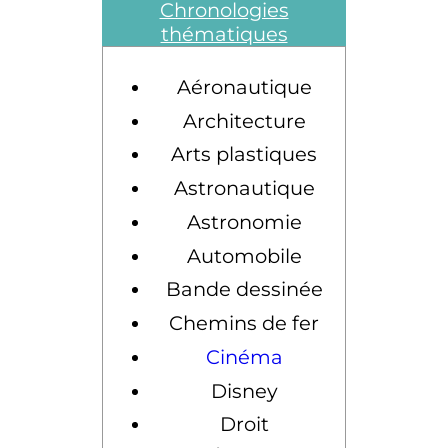
Chronologies
thématiques
Aéronautique
Architecture
Arts plastiques
Astronautique
Astronomie
Automobile
Bande dessinée
Chemins de fer
Cinéma
Disney
Droit