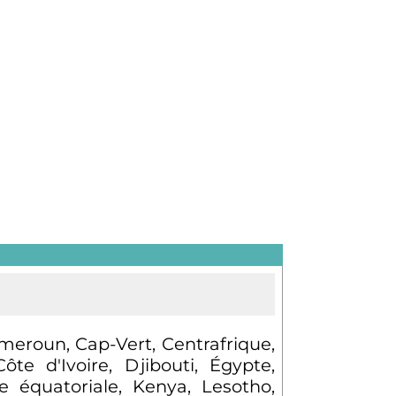
meroun, Cap-Vert, Centrafrique,
 d'Ivoire, Djibouti, Égypte,
e équatoriale, Kenya, Lesotho,