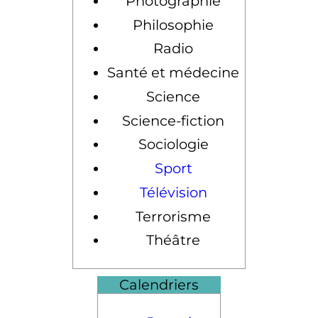
Photographie
Philosophie
Radio
Santé et médecine
Science
Science-fiction
Sociologie
Sport
Télévision
Terrorisme
Théâtre
Calendriers