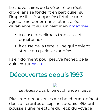
Les adversaires de la véracité du récit
d'Orellana se fondent en particulier sur
l'impossibilité supposée d'établir une
agriculture performante et installée
durablement sur un terroir en
Amazonie
:
à cause des climats tropicaux et
équatoriaux
;
à cause de la terre jaune qui devient
stérile en quelques années.
Ils en donnent pour preuve l'échec de la
culture sur
brûlis
.
Découvertes depuis 1993
Le Radeau d'or
, bijou et offrande muisca.
Plusieurs découvertes de chercheurs opérant
dans différentes disciplines depuis 1993 ont
poussé à une relecture du récit du voyage