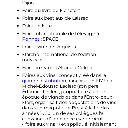
Dijon
Foire du livre de Francfort
Foire aux bestiaux de Laissac
Foire de Nice
Foire internationale de l'élevage à
Rennes
: SPACE
Foire ovine de Réquista
Marché international de l'édition
musicale
Foire aux vins d'Alsace à Colmar
Foires aux vins
: concept créé dans la
grande distribution
française en 1973 par
Michel-Édouard Leclerc (son père
Édouard Leclerc, propriétaire à cette
époque de vignobles dans l'Entre-deux-
Mers, organisait des dégustations de vins
dans son magasin de Brest à la fin des
années 1960, un de ses collègues l'a
convaincu d'appeler ce événement
«
foire aux vins
») et appliqué initialement