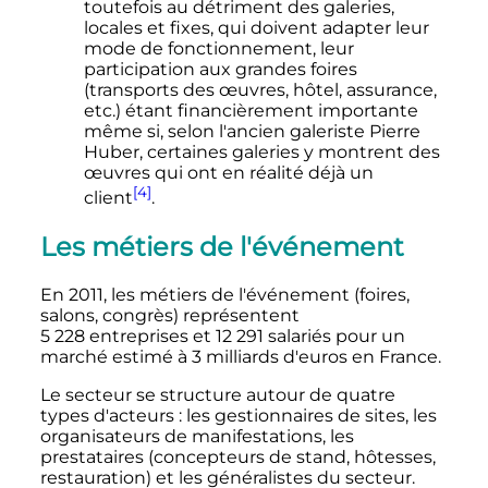
toutefois au détriment des galeries,
locales et fixes, qui doivent adapter leur
mode de fonctionnement, leur
participation aux grandes foires
(transports des œuvres, hôtel, assurance,
etc.) étant financièrement importante
même si, selon l'ancien galeriste Pierre
Huber, certaines galeries y montrent des
œuvres qui ont en réalité déjà un
[4]
client
.
Les métiers de l'événement
En 2011, les métiers de l'événement (foires,
salons, congrès) représentent
5 228 entreprises
et
12 291 salariés
pour un
marché estimé à 3 milliards d'euros en France.
Le secteur se structure autour de quatre
types d'acteurs
: les gestionnaires de sites, les
organisateurs de manifestations, les
prestataires (concepteurs de stand, hôtesses,
restauration) et les généralistes du secteur.