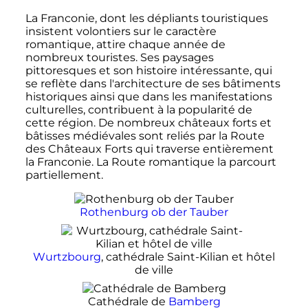
La Franconie, dont les dépliants touristiques
insistent volontiers sur le caractère
romantique, attire chaque année de
nombreux touristes. Ses paysages
pittoresques et son histoire intéressante, qui
se reflète dans l'architecture de ses bâtiments
historiques ainsi que dans les manifestations
culturelles, contribuent à la popularité de
cette région. De nombreux châteaux forts et
bâtisses médiévales sont reliés par la Route
des Châteaux Forts qui traverse entièrement
la Franconie. La Route romantique la parcourt
partiellement.
Rothenburg ob der Tauber
Wurtzbourg
, cathédrale Saint-Kilian et hôtel
de ville
Cathédrale de
Bamberg