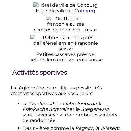
Hôtel de ville de
Cobourg
Grottes en franconie suisse
Petites cascades près de
Tiefenellern en Franconie suisse
Activités sportives
La région offre de multiples possibilités
d'activités sportives aux vacanciers.
La
Frankenalb
, le
Fichtelgebirge
, la
Fränkische Schweiz
et le
Steigerwald
sont traversés par de nombreux sentiers
de randonnée.
Des rivières comme la
Pegnitz
,
la Wiesent