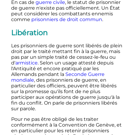
En cas de
guerre civile
, le statut de prisonnier
de guerre n'existe pas officiellement. Un État
peut considérer les combattants ennemis
comme
prisonniers de droit commun
.
Libération
Les prisonniers de guerre sont libérés de plein
droit par le traité mettant fin à la guerre, mais
pas par un simple traité de cessez-le-feu ou
d'
armistice
. Selon un usage attesté depuis
l'Antiquité et encore pratiqué par les
Allemands pendant la
Seconde Guerre
mondiale
, des prisonniers de guerre, en
particulier des officiers, peuvent être libérés
sur la promesse qu'ils font de ne plus
participer aux opérations de guerre jusqu'à la
fin du conflit. On parle de prisonniers libérés
sur parole.
Pour ne pas être obligé de les traiter
conformément à la Convention de Genève, et
en particulier pour les retenir prisonniers