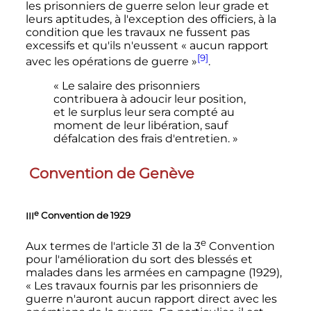
les prisonniers de guerre selon leur grade et
leurs aptitudes, à l'exception des officiers, à la
condition que les travaux ne fussent pas
excessifs et qu'ils n'eussent
« aucun rapport
[9]
avec les opérations de guerre »
.
« Le salaire des prisonniers
contribuera à adoucir leur position,
et le surplus leur sera compté au
moment de leur libération, sauf
défalcation des frais d'entretien. »
Convention de Genève
e
III
Convention de 1929
e
Aux termes de l'article 31 de la
3
Convention
pour l'amélioration du sort des blessés et
malades dans les armées en campagne (1929),
« Les travaux fournis par les prisonniers de
guerre n'auront aucun rapport direct avec les