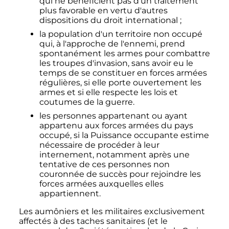
qui ne bénéficient pas d'un traitement
plus favorable en vertu d'autres
dispositions du droit international
;
la population d'un territoire non occupé
qui, à l'approche de l'ennemi, prend
spontanément les armes pour combattre
les troupes d'invasion, sans avoir eu le
temps de se constituer en forces armées
régulières, si elle porte ouvertement les
armes et si elle respecte les lois et
coutumes de la guerre.
les personnes appartenant ou ayant
appartenu aux forces armées du pays
occupé, si la Puissance occupante estime
nécessaire de procéder à leur
internement, notamment après une
tentative de ces personnes non
couronnée de succès pour rejoindre les
forces armées auxquelles elles
appartiennent.
Les aumôniers et les militaires exclusivement
affectés à des taches sanitaires (et le