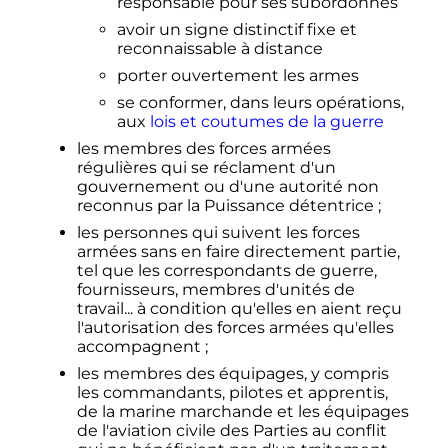
responsable pour ses subordonnés
avoir un signe distinctif fixe et
reconnaissable à distance
porter ouvertement les armes
se conformer, dans leurs opérations,
aux
lois et coutumes de la guerre
les membres des forces armées
régulières qui se réclament d'un
gouvernement ou d'une autorité non
reconnus par la Puissance détentrice
;
les personnes qui suivent les forces
armées sans en faire directement partie,
tel que les correspondants de guerre,
fournisseurs, membres d'unités de
travail... à condition qu'elles en aient reçu
l'autorisation des forces armées qu'elles
accompagnent
;
les membres des équipages, y compris
les commandants, pilotes et apprentis,
de la marine marchande et les équipages
de l'aviation civile des Parties au conflit