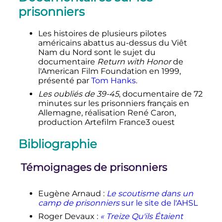
prisonniers
Les histoires de plusieurs pilotes
américains abattus au-dessus du Viêt
Nam du Nord sont le sujet du
documentaire
Return with Honor
de
l'American Film Foundation en 1999,
présenté par
Tom Hanks
.
Les oubliés de 39-45
, documentaire de 72
minutes sur les prisonniers français en
Allemagne, réalisation René Caron,
production Artefilm France3 ouest
Bibliographie
Témoignages de prisonniers
Eugène Arnaud
:
Le scoutisme dans un
camp de prisonniers
sur le site de l'AHSL
Roger Devaux
:
«
Treize Qu'ils Étaient