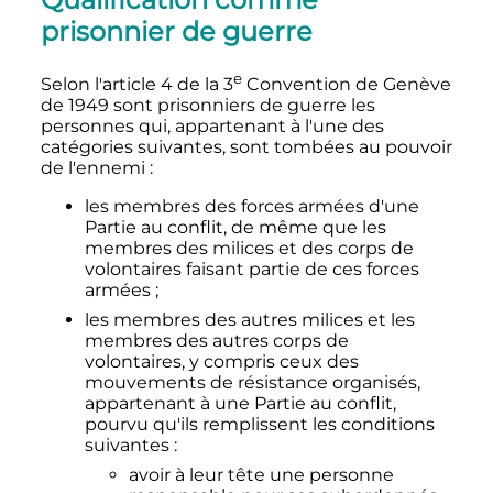
prisonnier de guerre
e
Selon l'article 4 de la
3
Convention de Genève
de 1949 sont prisonniers de guerre les
personnes qui, appartenant à l'une des
catégories suivantes, sont tombées au pouvoir
de l'ennemi
:
les membres des forces armées d'une
Partie au conflit, de même que les
membres des milices et des corps de
volontaires faisant partie de ces forces
armées
;
les membres des autres milices et les
membres des autres corps de
volontaires, y compris ceux des
mouvements de résistance organisés,
appartenant à une Partie au conflit,
pourvu qu'ils remplissent les conditions
suivantes
:
avoir à leur tête une personne