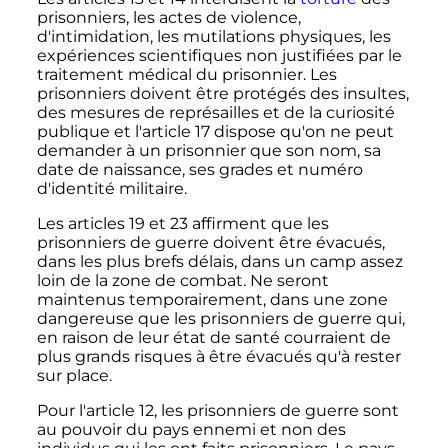
prisonniers, les actes de violence,
d'intimidation, les mutilations physiques, les
expériences scientifiques non justifiées par le
traitement médical du prisonnier. Les
prisonniers doivent être protégés des insultes,
des mesures de représailles et de la curiosité
publique et l'article 17 dispose qu'on ne peut
demander à un prisonnier que son nom, sa
date de naissance, ses grades et numéro
d'identité militaire.
Les articles 19 et 23 affirment que les
prisonniers de guerre doivent être évacués,
dans les plus brefs délais, dans un camp assez
loin de la zone de combat. Ne seront
maintenus temporairement, dans une zone
dangereuse que les prisonniers de guerre qui,
en raison de leur état de santé courraient de
plus grands risques à être évacués qu'à rester
sur place.
Pour l'article 12, les prisonniers de guerre sont
au pouvoir du pays ennemi et non des