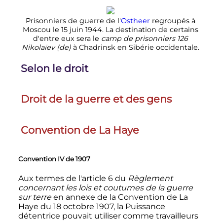
Prisonniers de guerre de l'
Ostheer
regroupés à
Moscou le
15 juin 1944
. La destination de certains
d'entre eux sera le
camp de prisonniers 126
Nikolaïev
(de)
à Chadrinsk en Sibérie occidentale.
Selon le droit
Droit de la guerre et des gens
Convention de La Haye
Convention
IV
de 1907
Aux termes de l'article 6 du
Règlement
concernant les lois et coutumes de la guerre
sur terre
en annexe de la Convention de La
Haye du
18 octobre 1907
, la Puissance
détentrice pouvait utiliser comme travailleurs