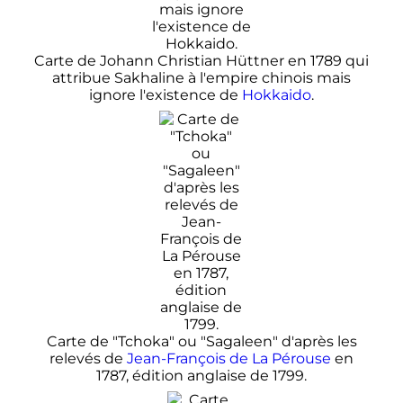
Carte de Johann Christian Hüttner en 1789 qui
attribue Sakhaline à l'empire chinois mais
ignore l'existence de
Hokkaido
.
Carte de "Tchoka" ou "Sagaleen" d'après les
relevés de
Jean-François de La Pérouse
en
1787, édition anglaise de 1799.