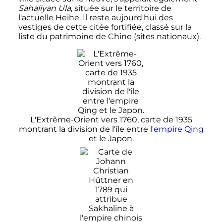
Sahaliyan Ula
, située sur le territoire de
l'actuelle Heihe. Il reste aujourd'hui des
vestiges de cette citée fortifiée, classé sur la
liste du patrimoine de Chine (sites nationaux).
L'Extrême-Orient vers 1760, carte de 1935
montrant la division de l'île entre l'
empire Qing
et le Japon.