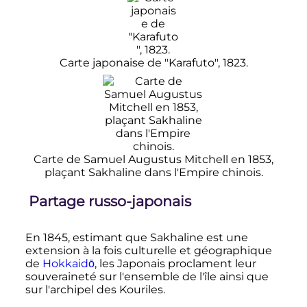
Carte japonaise de "Karafuto", 1823.
Carte de Samuel Augustus Mitchell en 1853,
plaçant Sakhaline dans l'Empire chinois.
Partage russo-japonais
En 1845, estimant que Sakhaline est une
extension à la fois culturelle et géographique
de
Hokkaidō
, les Japonais proclament leur
souveraineté sur l'ensemble de l'île ainsi que
sur l'archipel des Kouriles.