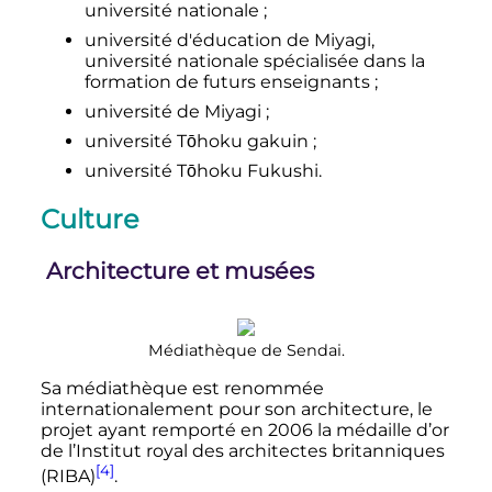
université nationale
;
université d'éducation de Miyagi,
université nationale spécialisée dans la
formation de futurs enseignants
;
université de Miyagi
;
université Tōhoku gakuin
;
université Tōhoku Fukushi.
Culture
Architecture et musées
Médiathèque de Sendai.
Sa médiathèque est renommée
internationalement pour son architecture, le
projet ayant remporté en 2006 la médaille d’or
de l’Institut royal des architectes britanniques
[4]
(RIBA)
.