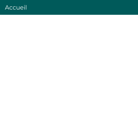
Accueil