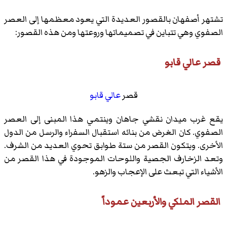
تشتهر أصفهان بالقصور العديدة التي يعود معظمها إلى العصر
الصفوي وهي تتباين في تصميماتها وروعتها ومن هذه القصور:
قصر عالي قابو
قصر
عالي قابو
يقع غرب ميدان نقشي جاهان وينتمي هذا المبنى إلى العصر
الصفوي. كان الغرض من بنائه استقبال السفراء والرسل من الدول
الأخرى. ويتكون القصر من ستة طوابق تحوي العديد من الشرف.
وتعد الزخارف الجصية واللوحات الموجودة في هذا القصر من
الأشياء التي تبعث على الإعجاب والزهو.
القصر الملكي والأربعين عموداً