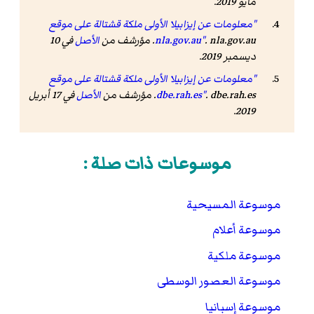
مايو 2019.
"معلومات عن إيزابيلا الأولى ملكة قشتالة على موقع
. nla.gov.au. مؤرشف من
nla.gov.au"
الأصل
في 10
ديسمبر 2019.
"معلومات عن إيزابيلا الأولى ملكة قشتالة على موقع
. dbe.rah.es. مؤرشف من
dbe.rah.es"
الأصل
في 17 أبريل
2019.
موسوعات ذات صلة :
موسوعة المسيحية
موسوعة أعلام
موسوعة ملكية
موسوعة العصور الوسطى
موسوعة إسبانيا