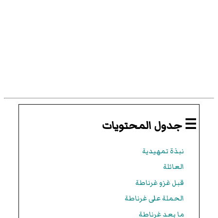
☰ جدول المحتويات
نبذة تمهيدية
العائلة
قبل غزو غرناطة
الحملة على غرناطة
ما بعد غرناطة