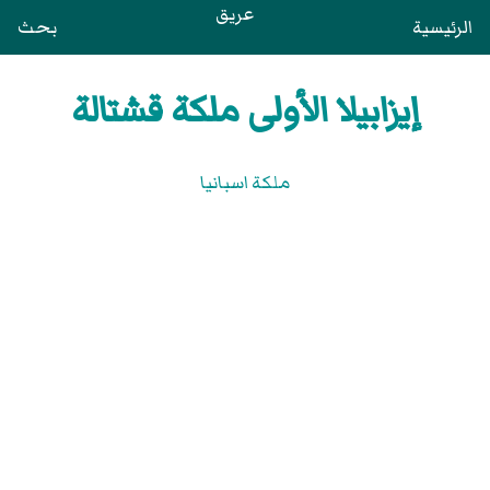
عريق
الرئيسية
بحث
إيزابيلا الأولى ملكة قشتالة
ملكة اسبانيا