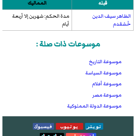
قبله
المماليك
الظاهر سيف الدين
مدة الحكم: شهرين إلا أربعة
خُشقدم
أيام
موسوعات ذات صلة :
موسوعة التاريخ
موسوعة السياسة
موسوعة أعلام
موسوعة مصر
موسوعة الدولة المملوكية
تويتر
يوتيوب
فيسبوك