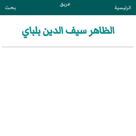
عريق
الرئيسية
بحث
الظاهر سيف الدين بلباي