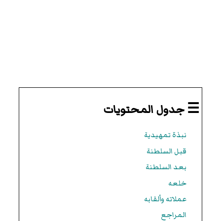
☰ جدول المحتويات
نبذة تمهيدية
قبل السلطنة
بعد السلطنة
خلعه
عملاته وألقابه
المراجع