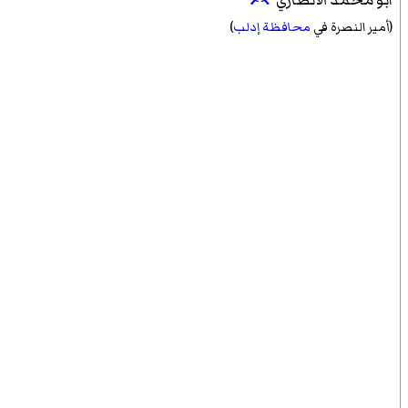
أبو محمد الأنصاري
(أمير النصرة في
محافظة إدلب
)