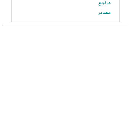
مراجع
مصادر