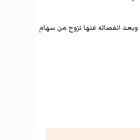
وبعد انفصاله عنها تزوح من
سهام