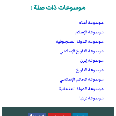
موسوعات ذات صلة :
موسوعة أعلام
موسوعة الإسلام
موسوعة الدولة السلجوقية
موسوعة التاريخ الإسلامي
موسوعة إيران
موسوعة التاريخ
موسوعة العالم الإسلامي
موسوعة الدولة العثمانية
موسوعة تركيا
تويتر
يوتيوب
فيسبوك