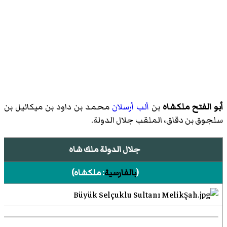
أبو الفتح ملكشاه
بن
ألب أرسلان
محمد بن داود بن ميكائيل بن
سلجوق بن دقاق، الملقب جلال الدولة.
جلال الدولة ملك شاه
(
بالفارسية
:
ملكشاه
)‏