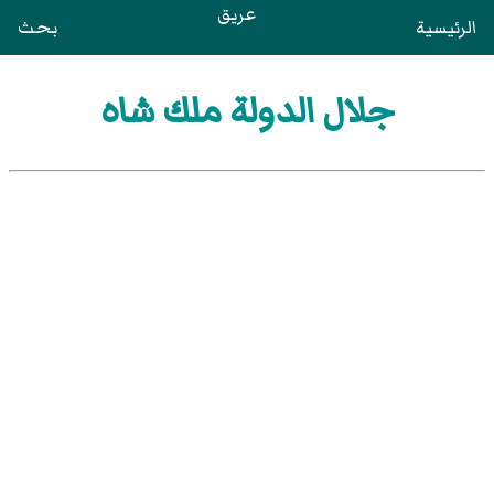
عريق
الرئيسية
بحث
جلال الدولة ملك شاه