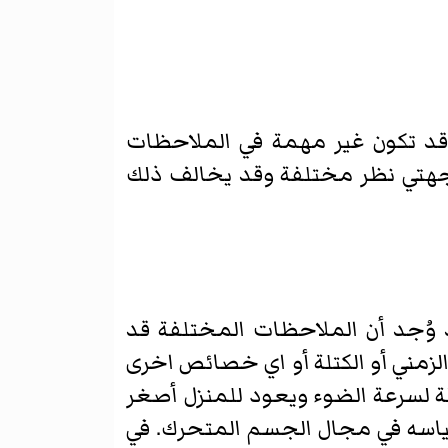
 قد تكون غير مهمة في الملاحظات
جهتي نظر مختلفة وقد يخالف ذلك
 وُجد أن الملاحظات المختلفة قد
لزمني أو الكتلة أو اي خصائص اخرى
ة لسرعة الضوء ويعود للمنزل أصغر
قياسه في مجال الجسم المتحرك. في