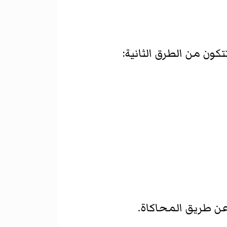
كون من الطرق الثانية: