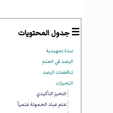
☰ جدول المحتويات
نبذة تمهيدية
الرصد في العلم
تناقضات الرصد
التحيزات
التحيز التأكيدي
علم عباد الحمولة علمياً