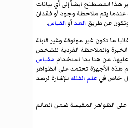
ر هذا المصطلح ايضاً إلى أي بيانات
 عندما يتم ملاحظة وجود أو فقدان
تكون عن طريق
العد
أو
القياس
.
با ما تكون غير موثوقة وغير قابلة
كثيرا على الخبرة والملاحظة الفردية للشخص
عليها. من هنا بدا استخدام
مقياس
 هذه الأجهزة تعتمد على الظواهر
ل خاص في
علم الفلك
للإشارة لرصد
 على الظواهر المقيسة ضمن العالم