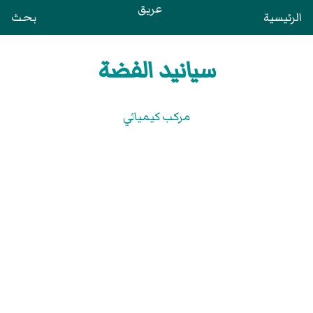
عريق
الرئيسية
بحث
سيانيد الفضة
مركب كيميائي