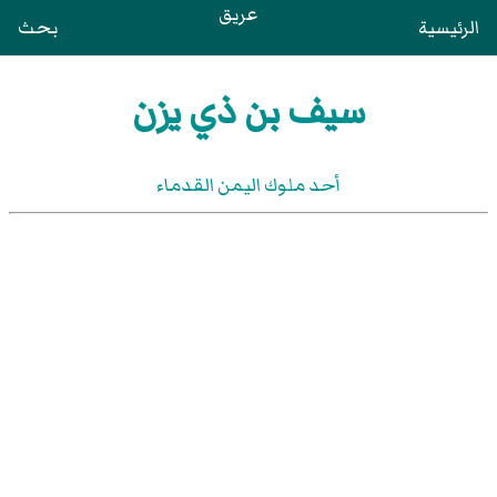
عريق
الرئيسية
بحث
سيف بن ذي يزن
أحد ملوك اليمن القدماء