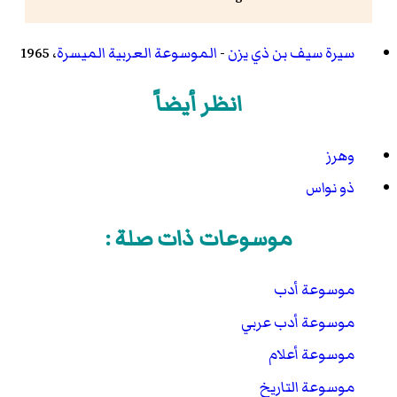
سيرة سيف بن ذي يزن
-
الموسوعة العربية الميسرة
، 1965
انظر أيضاً
وهرز
ذو نواس
موسوعات ذات صلة :
موسوعة أدب
موسوعة أدب عربي
موسوعة أعلام
موسوعة التاريخ