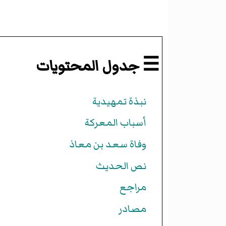
☰ جدول المحتويات
نبذة تمهيدية
أسباب المعركة
وفاة سعد بن معاذ
نص الحديث
مراجع
مصادر