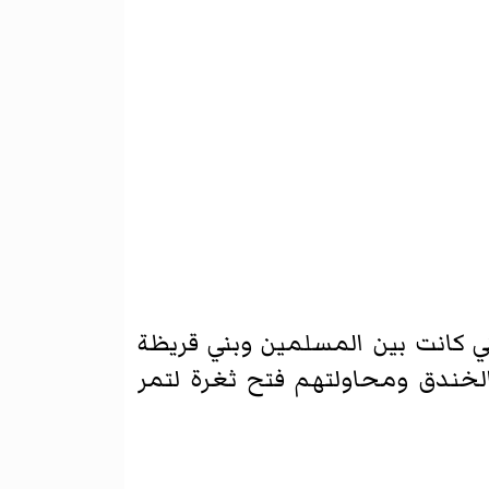
ي كانت بين المسلمين وبني قريظة
لخندق ومحاولتهم فتح ثغرة لتمر