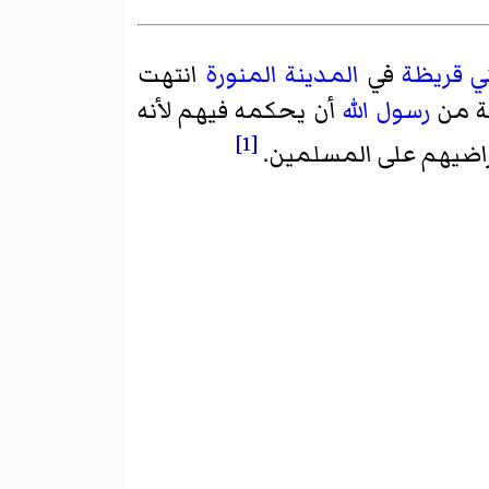
ي قريظة
في
المدينة المنورة
انتهت
ة من
رسول الله
أن يحكمه فيهم لأنه
[1]
راضيهم على المسلمين.