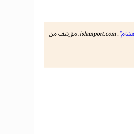
.
islamport.com
. مؤرشف من