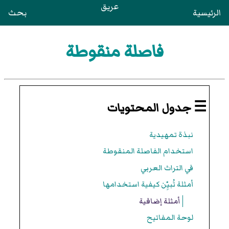
عريق
الرئيسية
بحث
فاصلة منقوطة
☰ جدول المحتويات
نبذة تمهيدية
استخدام الفاصلة المنقوطة
في التراث العربي
أمثلة تُبيِّن كيفية استخدامها
أمثلة إضافية
لوحة المفاتيح