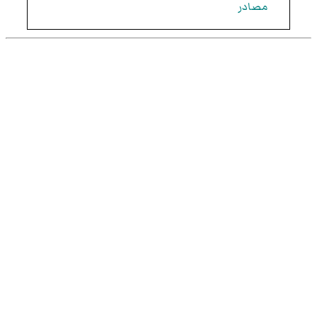
مصادر