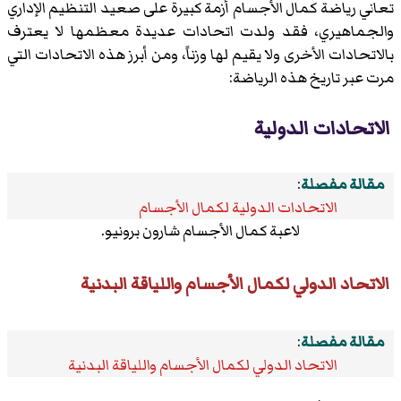
تعاني رياضة كمال الأجسام أزمة كبيرة على صعيد التنظيم الإداري
والجماهيري، فقد ولدت اتحادات عديدة معظمها لا يعترف
بالاتحادات الأخرى ولا يقيم لها وزناً، ومن أبرز هذه الاتحادات التي
مرت عبر تاريخ هذه الرياضة:
الاتحادات الدولية
مقالة مفصلة
:
الاتحادات الدولية لكمال الأجسام
لاعبة كمال الأجسام شارون برونيو.
الاتحاد الدولي لكمال الأجسام واللياقة البدنية
مقالة مفصلة
:
الاتحاد الدولي لكمال الأجسام واللياقة البدنية