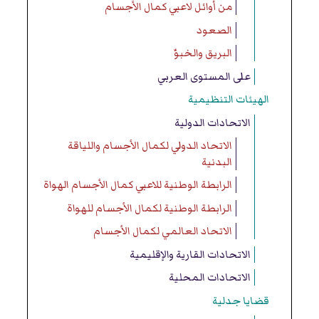
من أوائل لاعبي كمال الأجسام
الصعود
البريق والخبوّ
على المستوى العربي
الهيئات التنظيمية
الاتحادات الدولية
الاتحاد الدولي لكمال الأجسام واللياقة
البدنية
الرابطة الوطنية للاعبي كمال الأجسام الهواة
الرابطة الوطنية لكمال الأجسام للهواة
الاتحاد العالمي لكمال الأجسام
الاتحادات القارية والإقليمية
الاتحادات المحلية
قضايا جدلية