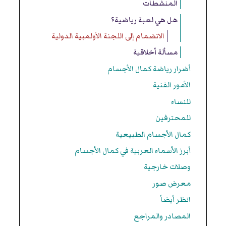
المنشطات
هل هي لعبة رياضية؟
الانضمام إلى اللجنة الأولمبية الدولية
مسألة أخلاقية
أضرار رياضة كمال الأجسام
الأمور الفنية
للنساء
للمحترفين
كمال الأجسام الطبيعية
أبرز الأسماء العربية في كمال الأجسام
وصلات خارجية
معرض صور
انظر أيضاً
المصادر والمراجع