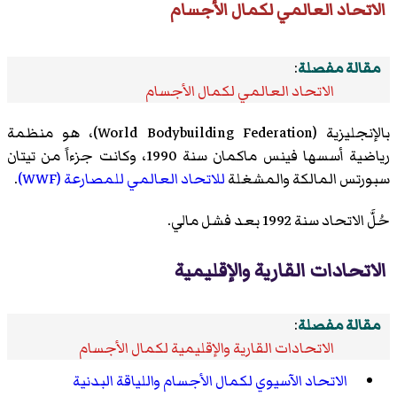
الاتحاد العالمي لكمال الأجسام
مقالة مفصلة
:
الاتحاد العالمي لكمال الأجسام
بالإنجليزية (World Bodybuilding Federation)، هو منظمة
رياضية أسسها فينس ماكمان سنة 1990، وكانت جزءاً من تيتان
سبورتس المالكة والمشغلة
للاتحاد العالمي للمصارعة (WWF)
.
حُلَّ الاتحاد سنة 1992 بعد فشل مالي.
الاتحادات القارية والإقليمية
مقالة مفصلة
:
الاتحادات القارية والإقليمية لكمال الأجسام
الاتحاد الآسيوي لكمال الأجسام واللياقة البدنية