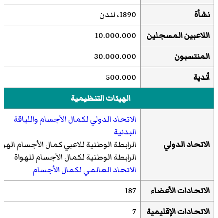
نشأة
1890، لندن
اللاعبين المسجلين
10.000.000
المنتسبون
30.000.000
أندية
500.000
الهيئات التنظيمية
الاتحاد الدولي لكمال الأجسام واللياقة
البدنية
الاتحاد الدولي
الرابطة الوطنية للاعبي كمال الأجسام الهوا
الرابطة الوطنية لكمال الأجسام للهواة
الاتحاد العالمي لكمال الأجسام
الاتحادات الأعضاء
187
الاتحادات الإقليمية
7