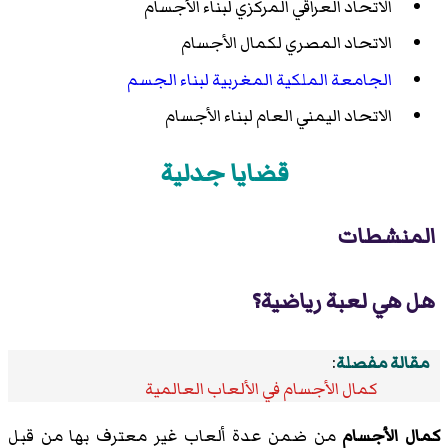
الاتحاد العراقي المركزي لبناء الأجسام
الاتحاد المصري لكمال الأجسام
الجامعة الملكية المغربية لبناء الجسم
الاتحاد اليمني العام لبناء الأجسام
قضايا جدلية
المنشطات
هل هي لعبة رياضية؟
مقالة مفصلة
:
كمال الأجسام في الألعاب العالمية
كمال الأجسام
من ضمن عدة ألعاب غير معترف بها من قبل