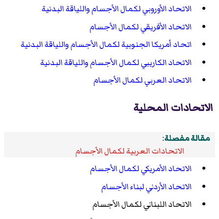
الاتحاد الأوروبي لكمال الأجسام واللياقة البدنية
الاتحاد الأفريقي لكمال الأجسام
اتحاد أمريكا الجنوبية لكمال الأجسام واللياقة البدنية
الاتحاد الكاريبي لكمال الأجسام واللياقة البدنية
الاتحاد العربي لكمال الأجسام
الاتحادات المحلية
مقالة مفصلة
:
الاتحادات العربية لكمال الأجسام
الاتحاد الأمريكي لكمال الأجسام
الاتحاد الأردني لبناء الأجسام
الاتحاد اللبناني لكمال الأجسام