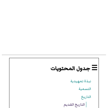
☰ جدول المحتويات
نبذة تمهيدية
التسمية
التاريخ
التاريخ القديم