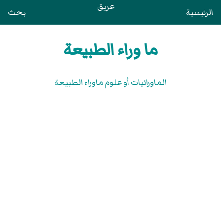
عريق
الرئيسية
بحث
ما وراء الطبيعة
الماورائيات أو علوم ماوراء الطبيعة