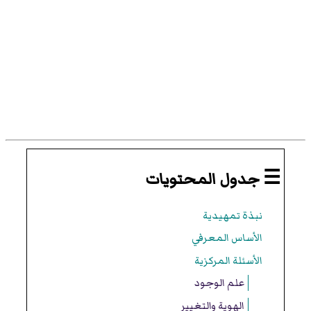
☰ جدول المحتويات
نبذة تمهيدية
الأساس المعرفي
الأسئلة المركزية
علم الوجود
الهوية والتغيير