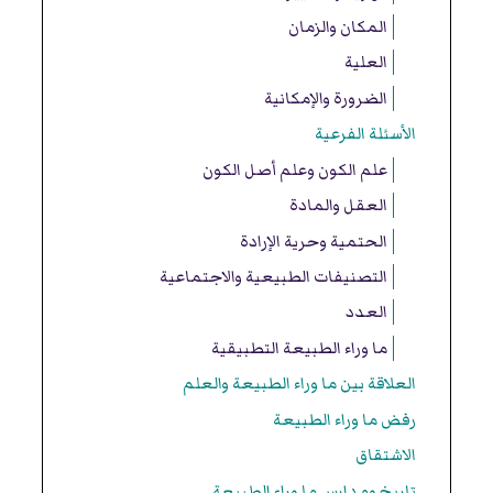
المكان والزمان
العلية
الضرورة والإمكانية
الأسئلة الفرعية
علم الكون وعلم أصل الكون
العقل والمادة
الحتمية وحرية الإرادة
التصنيفات الطبيعية والاجتماعية
العدد
ما وراء الطبيعة التطبيقية
العلاقة بين ما وراء الطبيعة والعلم
رفض ما وراء الطبيعة
الاشتقاق
تاريخ ومدارس ما وراء الطبيعة