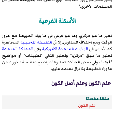
المسلمات الأخرى."
الأسئلة الفرعية
تغير ما هو مركزي وما هو فرعي في ما وراء الطبيعة مع مرور
الوقت ومع اختلاف المدارس. إلا أن
الفلسفة التحليلية
المعاصرة
كما تُدرس في
الولايات المتحدة الأمريكية
وفي
المملكة المتحدة
تعتبر ما سبق "مركزيا" وتعتبر التالي "تطبيقات" أو مواضيع
"فرعية، وفي بعض الحالات تعتبرها مواضيع منفصلة تطورت من
ما وراء الطبيعة ولا تزال تعتمد عليها.
علم الكون وعلم أصل الكون
مقالة مفصلة
:
علم الكون