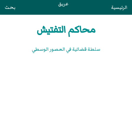
عريق
الرئيسية
بحث
محاكم التفتيش
سلطة قضائية في العصور الوسطي