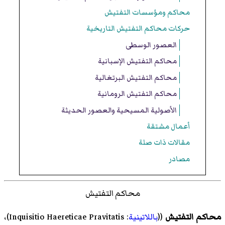
محاكم ومؤسسات التفتيش
حركات محاكم التفتيش التاريخية
العصور الوسطى
محاكم التفتيش الإسبانية
محاكم التفتيش البرتغالية
محاكم التفتيش الرومانية
الأصولية المسيحية والعصور الحديثة
أعمال مشتقة
مقالات ذات صلة
مصادر
محاكم التفتيش
محاكم التفتيش
((
باللاتينية
:
Inquisitio Haereticae Pravitatis
)،