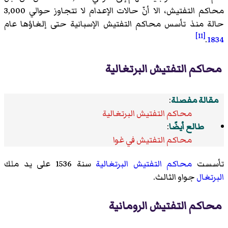
محاكم التفتيش، الا أنّ حالات الإعدام لا تتجاوز حوالي 3,000
حالة منذ تأسس محاكم التفتيش الإسبانية حتى إلغاؤها عام
[11]
.
1834
محاكم التفتيش البرتغالية
مقالة مفصلة
:
محاكم التفتيش البرتغالية
طالع أيضًا
:
محاكم التفتيش في غوا
تأسست
محاكم التفتيش البرتغالية
سنة 1536 على يد ملك
البرتغال
جواو الثالث.
محاكم التفتيش الرومانية