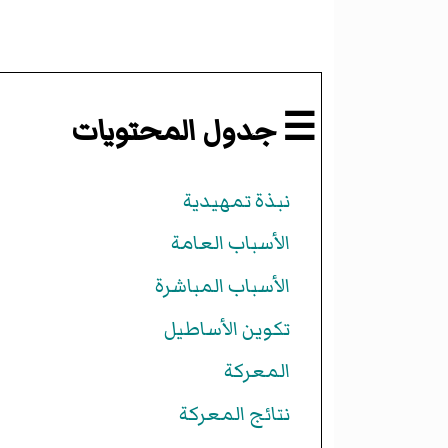
☰ جدول المحتويات
نبذة تمهيدية
الأسباب العامة
الأسباب المباشرة
تكوين الأساطيل
المعركة
نتائج المعركة