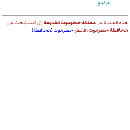
مراجع
هذه المقالة عن
مملكة حضرموت القديمة
؛ إن كنت تبحث عن
محافظة حضرموت
، فانظر
حضرموت (محافظة)
.