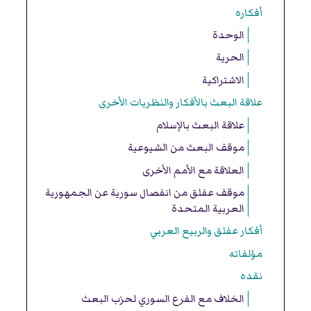
أفكاره
الوحدة
الحرية
الاشتراكية
علاقة البعث بالأفكار والنظريات الأخرى
علاقة البعث بالإسلام
موقف البعث من الشيوعية
العلاقة مع الأمم الأخرى
موقف عفلق من انفصال سورية عن الجمهورية
العربية المتحدة
أفكار عفلق والربيع العربي
مؤلفاته
نقده
الخلاف مع الفرع السوري لحزب البعث