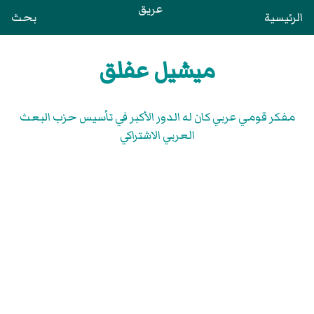
عريق
الرئيسية
بحث
ميشيل عفلق
مفكر قومي عربي كان له الدور الأكبر في تأسيس حزب البعث
العربي الاشتراكي