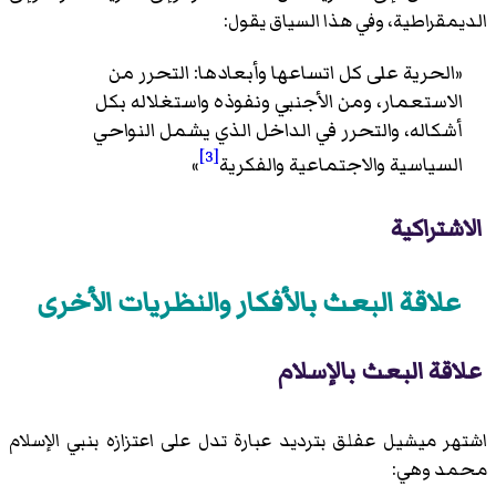
الديمقراطية، وفي هذا السياق يقول:
«الحرية على كل اتساعها وأبعادها: التحرر من
الاستعمار، ومن الأجنبي ونفوذه واستغلاله بكل
أشكاله، والتحرر في الداخل الذي يشمل النواحي
[3]
السياسية والاجتماعية والفكرية
»
الاشتراكية
علاقة البعث بالأفكار والنظريات الأخرى
علاقة البعث بالإسلام
اشتهر ميشيل عفلق بترديد عبارة تدل على اعتزازه بنبي الإسلام
محمد وهي: