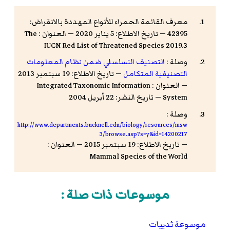
معرف القائمة الحمراء للأنواع المهددة بالانقراض:
42395 — تاريخ الاطلاع: 5 يناير 2020 — العنوان : The
IUCN Red List of Threatened Species 2019.3
وصلة :
التصنيف التسلسلي ضمن نظام المعلومات
التصنيفية المتكامل
— تاريخ الاطلاع: 19 سبتمبر 2013
— العنوان : Integrated Taxonomic Information
System — تاريخ النشر: 22 أبريل 2004
وصلة :
http://www.departments.bucknell.edu/biology/resources/msw
3/browse.asp?s=y&id=14200217
— تاريخ الاطلاع: 19 سبتمبر 2015 — العنوان :
Mammal Species of the World
موسوعات ذات صلة :
موسوعة ثدييات