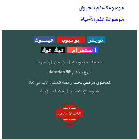
موسوعة علم الحيوان
موسوعة علم الأحياء
تويتر
يوتيوب
فيسبوك
انستقرام
تيك توك
سياسة الخصوصية
|
من نحن
|
إتصل بنا
تبرع و دعم ❤️ donation
المحتوى مرخص تحت
رخصة المشاع الإبداعي 3.0
شروط الإستخدام
|
إخلاء المسؤولية