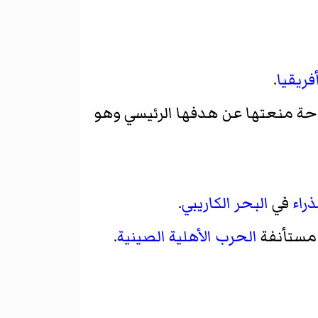
ريقيا
.
ة منعتها عن هدفها الرئيسي وهو
ذراء
في
البحر الكاريبي
.
ستأنفة
الحرب الأهلية الصينية
.