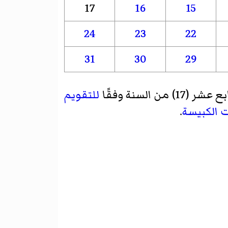
17
16
15
24
23
22
31
30
29
 من السنة وفقًا
للتقويم
 الكبيسة
.