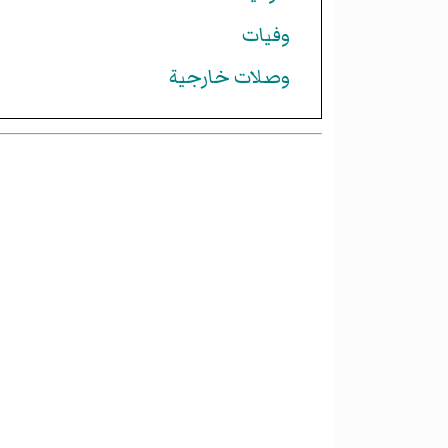
وفيات
وصلات خارجية