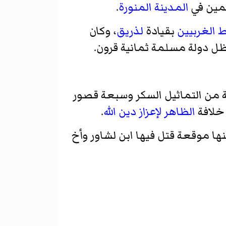
لمين في
المدينة المنورة
.
 الغربيين
بقيادة
لذريق
، وكان
ظل دولة مسلمة ثمانية قرون.
ة من التماثيل السكر وسبعة قصور
 خلافة
الظاهر لإعزاز دين الله
.
ها موقعة قتل فيها ابن لشاور وأخ