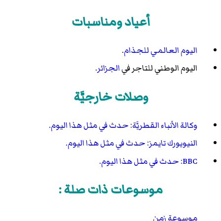
أعياد ومناسبات
اليوم العالمي
للجذام
.
اليوم الوطني للتاجر في
الجزائر
.
وصلات خارجيَّة
وكالة الأنباء القطريَّة: حدث في مثل هذا اليوم.
النيويورك تايمز: حدث في مثل هذا اليوم.
BBC: حدث في مثل هذا اليوم.
موسوعات ذات صلة :
موسوعة زمن