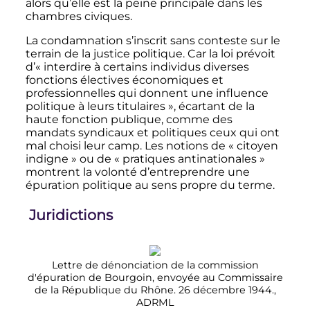
alors qu’elle est la peine principale dans les
chambres civiques.
La condamnation s’inscrit sans conteste sur le
terrain de la justice politique. Car la loi prévoit
d’« interdire à certains individus diverses
fonctions électives économiques et
professionnelles qui donnent une influence
politique à leurs titulaires », écartant de la
haute fonction publique, comme des
mandats syndicaux et politiques ceux qui ont
mal choisi leur camp. Les notions de « citoyen
indigne » ou de « pratiques antinationales »
montrent la volonté d’entreprendre une
épuration politique au sens propre du terme.
Juridictions
Lettre de dénonciation de la commission
d'épuration de Bourgoin, envoyée au Commissaire
de la République du Rhône. 26 décembre 1944.,
ADRML