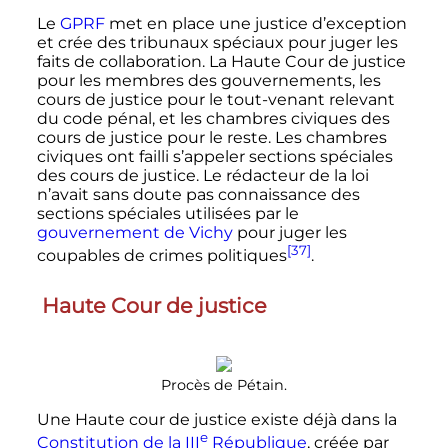
Le
GPRF
met en place une justice d’exception
et crée des tribunaux spéciaux pour juger les
faits de collaboration. La Haute Cour de justice
pour les membres des gouvernements, les
cours de justice pour le tout-venant relevant
du code pénal, et les chambres civiques des
cours de justice pour le reste. Les chambres
civiques ont failli s’appeler sections spéciales
des cours de justice. Le rédacteur de la loi
n’avait sans doute pas connaissance des
sections spéciales utilisées par le
gouvernement de Vichy
pour juger les
[37]
coupables de crimes politiques
.
Haute Cour de justice
Procès de Pétain.
Une Haute cour de justice existe déjà dans la
e
Constitution de la
III
République
, créée par