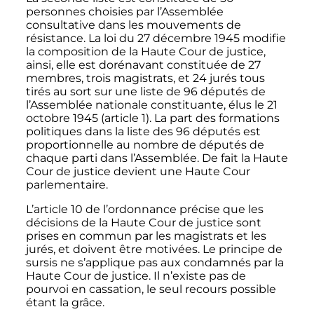
personnes choisies par l’Assemblée
consultative dans les mouvements de
résistance. La loi du 27 décembre 1945 modifie
la composition de la Haute Cour de justice,
ainsi, elle est dorénavant constituée de 27
membres, trois magistrats, et 24 jurés tous
tirés au sort sur une liste de 96 députés de
l’Assemblée nationale constituante, élus le 21
octobre 1945 (article 1). La part des formations
politiques dans la liste des 96 députés est
proportionnelle au nombre de députés de
chaque parti dans l’Assemblée. De fait la Haute
Cour de justice devient une Haute Cour
parlementaire.
L’article 10 de l’ordonnance précise que les
décisions de la Haute Cour de justice sont
prises en commun par les magistrats et les
jurés, et doivent être motivées. Le principe de
sursis ne s’applique pas aux condamnés par la
Haute Cour de justice. Il n’existe pas de
pourvoi en cassation, le seul recours possible
étant la grâce.