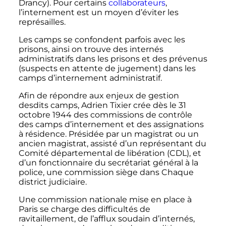
Drancy). Pour certains
collaborateurs
,
l’internement est un moyen d’éviter les
représailles.
Les camps se confondent parfois avec les
prisons, ainsi on trouve des internés
administratifs dans les prisons et des prévenus
(suspects en attente de jugement) dans les
camps d’internement administratif.
Afin de répondre aux enjeux de gestion
desdits camps, Adrien Tixier crée dès le 31
octobre 1944 des commissions de contrôle
des camps d’internement et des assignations
à résidence. Présidée par un magistrat ou un
ancien magistrat, assisté d’un représentant du
Comité départemental de libération (CDL), et
d’un fonctionnaire du secrétariat général à la
police, une commission siège dans Chaque
district judiciaire.
Une commission nationale mise en place à
Paris se charge des difficultés de
ravitaillement, de l’afflux soudain d’internés,