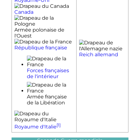
Royaume-Uni
Canada
Armée polonaise de
l'Ouest
République française
Reich
allemand
Forces françaises
de l'intérieur
Armée française
de la Libération
[1]
Royaume d'Italie