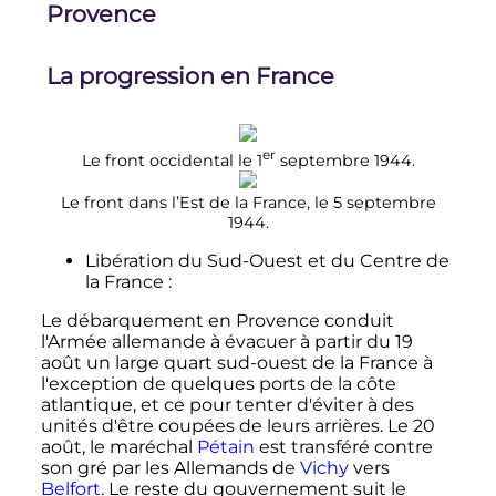
Provence
La progression en France
er
Le front occidental le
1
septembre 1944
.
Le front dans l’Est de la France, le
5 septembre
1944
.
Libération du Sud-Ouest et du Centre de
la France
:
Le débarquement en Provence conduit
l'Armée allemande à évacuer à partir du
19
août
un large quart sud-ouest de la France à
l'exception de quelques ports de la côte
atlantique, et ce pour tenter d'éviter à des
unités d'être coupées de leurs arrières. Le
20
août
, le maréchal
Pétain
est transféré contre
son gré par les Allemands de
Vichy
vers
Belfort
. Le reste du gouvernement suit le