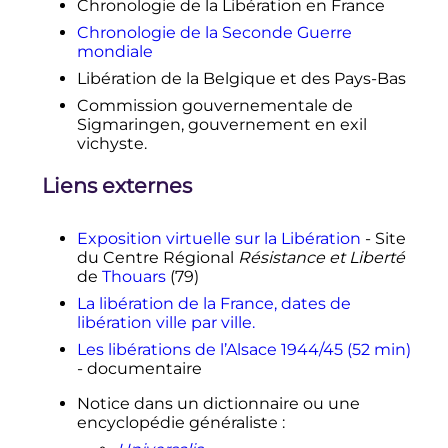
Chronologie de la Libération en France
Chronologie de la Seconde Guerre
mondiale
Libération de la Belgique et des Pays-Bas
Commission gouvernementale de
Sigmaringen, gouvernement en exil
vichyste.
Liens externes
Exposition virtuelle sur la Libération
- Site
du Centre Régional
Résistance et Liberté
de
Thouars
(79)
La libération de la France, dates de
libération ville par ville.
Les libérations de l’Alsace 1944/45 (52 min)
- documentaire
Notice dans un dictionnaire ou une
encyclopédie généraliste
: