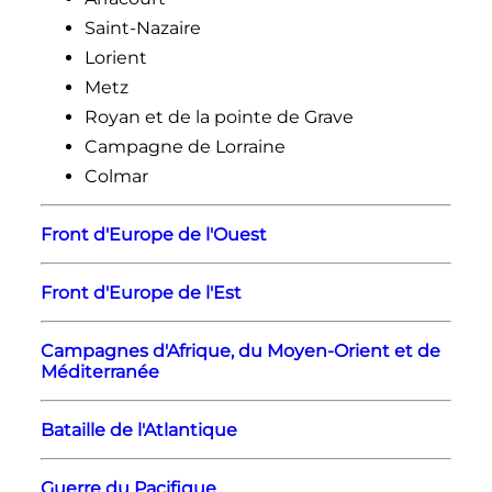
Saint-Nazaire
Lorient
Metz
Royan et de la pointe de Grave
Campagne de Lorraine
Colmar
Front d'Europe de l'Ouest
Front d'Europe de l'Est
Campagnes d'Afrique, du Moyen-Orient et de
Méditerranée
Bataille de l'Atlantique
Guerre du Pacifique