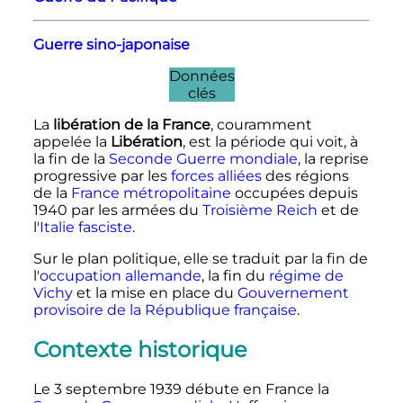
Guerre sino-japonaise
Données
clés
La
libération de la France
, couramment
appelée la
Libération
, est la période qui voit, à
la fin de la
Seconde Guerre mondiale
, la reprise
progressive par les
forces alliées
des régions
de la
France métropolitaine
occupées depuis
1940 par les armées du
Troisième Reich
et de
l'
Italie fasciste
.
Sur le plan politique, elle se traduit par la fin de
l'
occupation allemande
, la fin du
régime de
Vichy
et la mise en place du
Gouvernement
provisoire de la République française
.
Contexte historique
Le
3 septembre 1939
débute en France la