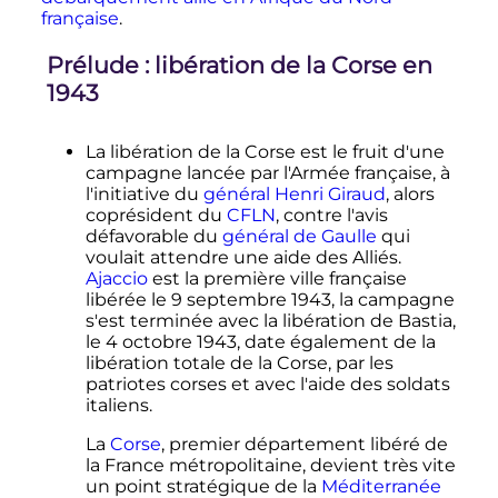
française
.
Prélude
: libération de la Corse en
1943
La libération de la Corse est le fruit d'une
campagne lancée par l'Armée française, à
l'initiative du
général Henri Giraud
, alors
coprésident du
CFLN
, contre l'avis
défavorable du
général de Gaulle
qui
voulait attendre une aide des Alliés.
Ajaccio
est la première ville française
libérée le
9 septembre 1943
, la campagne
s'est terminée avec la libération de Bastia,
le
4 octobre 1943
, date également de la
libération totale de la Corse, par les
patriotes corses et avec l'aide des soldats
italiens.
La
Corse
, premier département libéré de
la France métropolitaine, devient très vite
un point stratégique de la
Méditerranée