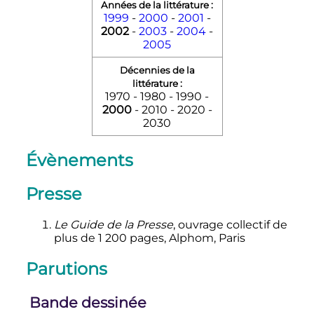
Années de la littérature :
1999
-
2000
-
2001
-
2002
-
2003
-
2004
-
2005
Décennies de la
littérature :
1970 - 1980 - 1990 -
2000
- 2010 - 2020 -
2030
Évènements
Presse
Le Guide de la Presse
, ouvrage collectif de
plus de
1 200
pages, Alphom, Paris
Parutions
Bande dessinée