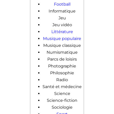
Football
Informatique
Jeu
Jeu vidéo
Littérature
Musique populaire
Musique classique
Numismatique
Parcs de loisirs
Photographie
Philosophie
Radio
Santé et médecine
Science
Science-fiction
Sociologie