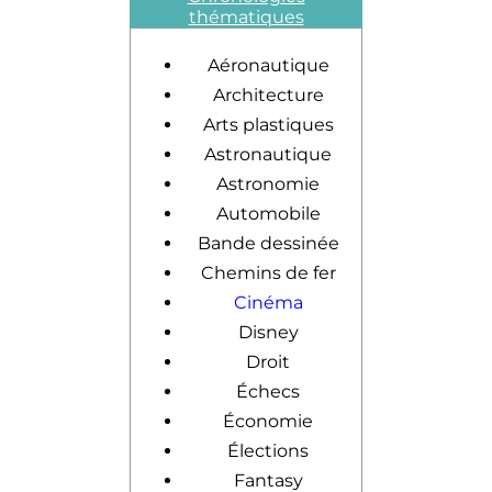
thématiques
Aéronautique
Architecture
Arts plastiques
Astronautique
Astronomie
Automobile
Bande dessinée
Chemins de fer
Cinéma
Disney
Droit
Échecs
Économie
Élections
Fantasy