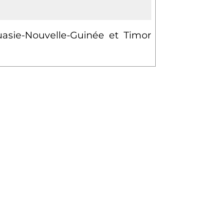
uasie-Nouvelle-Guinée et Timor