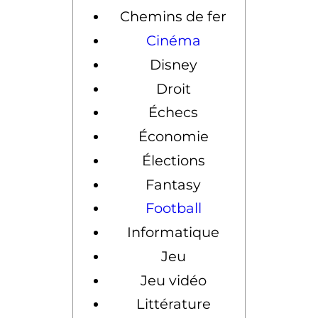
Chemins de fer
Cinéma
Disney
Droit
Échecs
Économie
Élections
Fantasy
Football
Informatique
Jeu
Jeu vidéo
Littérature