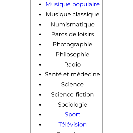
Musique populaire
Musique classique
Numismatique
Parcs de loisirs
Photographie
Philosophie
Radio
Santé et médecine
Science
Science-fiction
Sociologie
Sport
Télévision