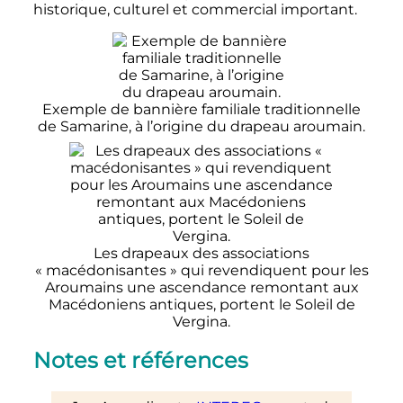
historique, culturel et commercial important.
Exemple de bannière familiale traditionnelle
de Samarine, à l’origine du drapeau aroumain.
Les drapeaux des associations
«
macédonisantes
» qui revendiquent pour les
Aroumains une ascendance remontant aux
Macédoniens antiques, portent le Soleil de
Vergina.
Notes et références