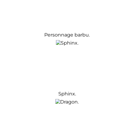
Personnage barbu.
Sphinx.