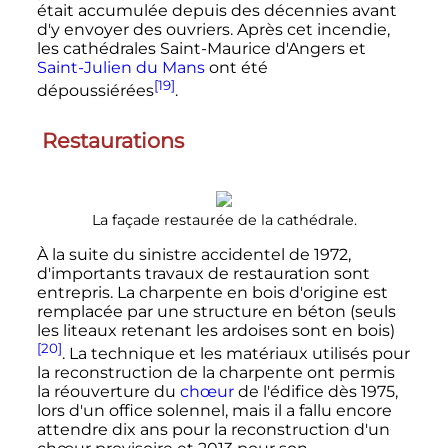
était accumulée depuis des décennies avant
d'y envoyer des ouvriers. Après cet incendie,
les cathédrales Saint-Maurice d'Angers et
Saint-Julien du Mans
ont été
[19]
dépoussiérées
.
Restaurations
La façade restaurée de la cathédrale.
À la suite du sinistre accidentel de 1972,
d'importants travaux de restauration sont
entrepris. La charpente en bois d'origine est
remplacée par une structure en béton (seuls
les liteaux retenant les ardoises sont en bois)
[20]
. La technique et les matériaux utilisés pour
la reconstruction de la charpente ont permis
la réouverture du
chœur
de l'édifice dès 1975,
lors d'un office solennel, mais il a fallu encore
attendre dix ans pour la reconstruction d'un